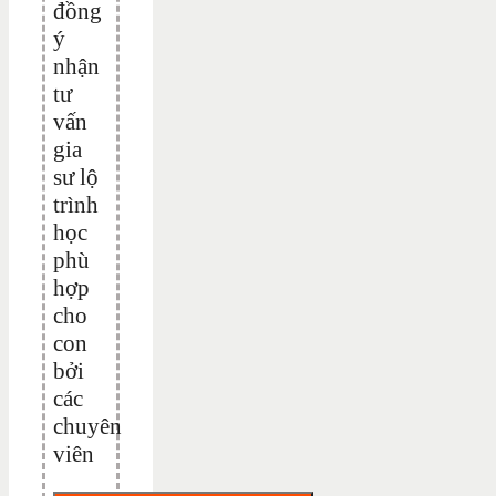
đồng
ý
nhận
tư
vấn
gia
sư lộ
trình
học
phù
hợp
cho
con
bởi
các
chuyên
viên