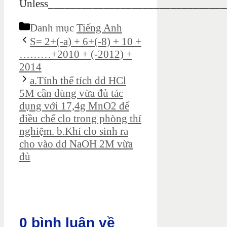
Unless_______________________________
Danh mục
Tiếng Anh
S= 2+(-a) + 6+(-8) + 10 +
………+2010 + (-2012) +
2014
a.Tính thể tích dd HCl
5M cần dùng vừa đủ tác
dụng với 17,4g MnO2 để
điều chế clo trong phòng thí
nghiệm. b.Khí clo sinh ra
cho vào dd NaOH 2M vừa
đủ
0 bình luận về