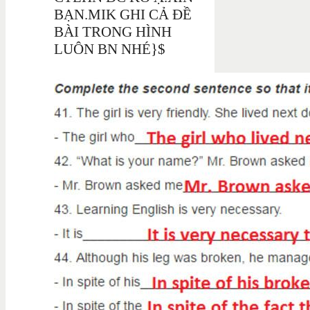
BẠN.MIK GHI CẢ ĐỀ
BÀI TRONG HÌNH
LUÔN BN NHÉ}$