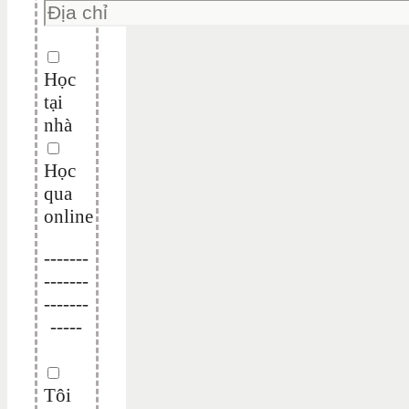
Học
tại
nhà
Học
qua
online
-------
-------
-------
-----
Tôi