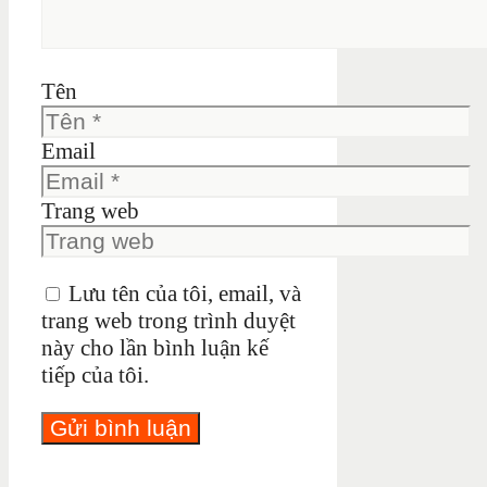
Tên
Email
Trang web
Lưu tên của tôi, email, và
trang web trong trình duyệt
này cho lần bình luận kế
tiếp của tôi.