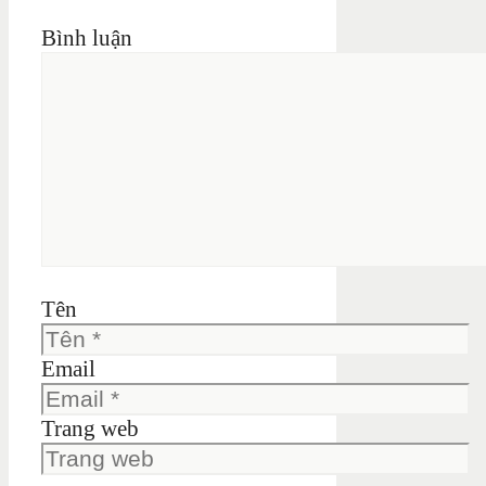
Bình luận
Tên
Email
Trang web