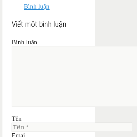
Bình luận
Viết một bình luận
Bình luận
Tên
Email