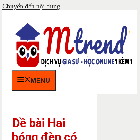
Chuyển đến nội dung
MENU
Đề bài Hai
bóng đèn có