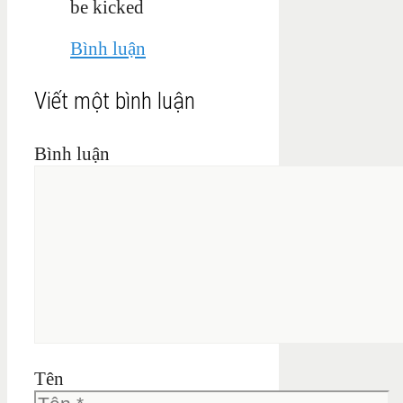
be kicked
Bình luận
Viết một bình luận
Bình luận
Tên