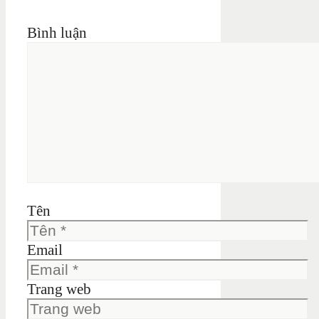
Bình luận
Tên
Email
Trang web