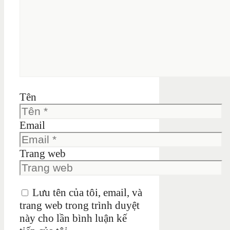
Tên
Email
Trang web
Lưu tên của tôi, email, và
trang web trong trình duyệt
này cho lần bình luận kế