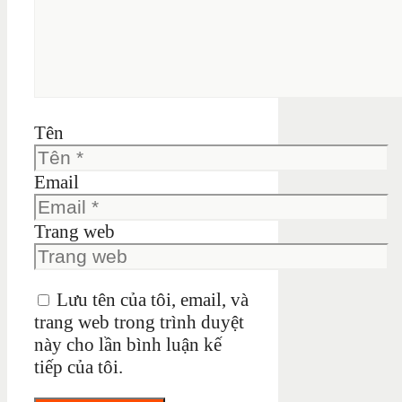
Tên
Email
Trang web
Lưu tên của tôi, email, và
trang web trong trình duyệt
này cho lần bình luận kế
tiếp của tôi.