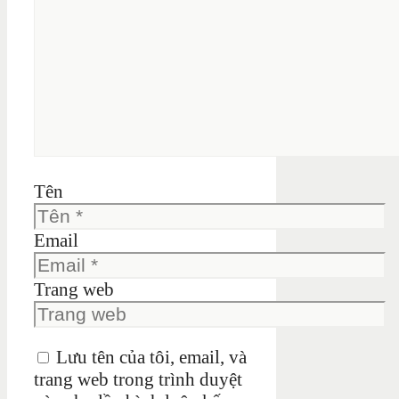
Tên
Email
Trang web
Lưu tên của tôi, email, và
trang web trong trình duyệt