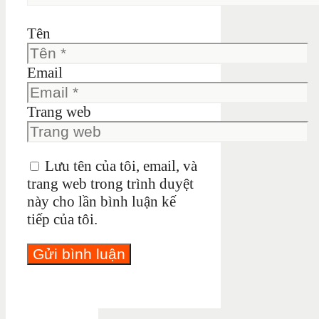
Tên
Email
Trang web
Lưu tên của tôi, email, và
trang web trong trình duyệt
này cho lần bình luận kế
tiếp của tôi.