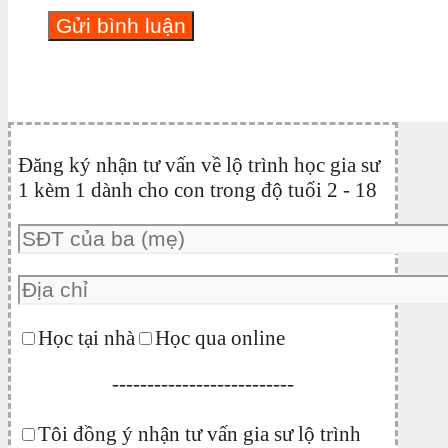
Đăng ký nhận tư vấn về lộ trình học gia sư
1 kèm 1 dành cho con trong độ tuổi 2 - 18
Học tại nhà
Học qua online
--------------------------
Tôi đồng ý nhận tư vấn gia sư lộ trình