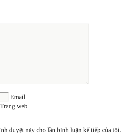
Email
Trang web
ình duyệt này cho lần bình luận kế tiếp của tôi.