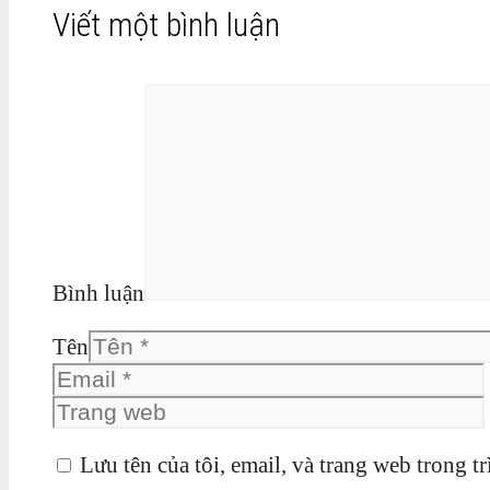
Viết một bình luận
Bình luận
Tên
Lưu tên của tôi, email, và trang web trong tr