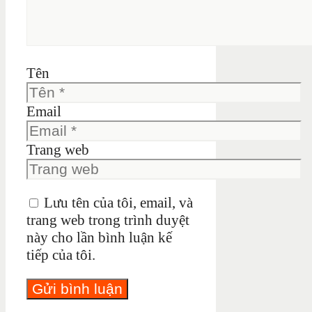
Tên
Email
Trang web
Lưu tên của tôi, email, và
trang web trong trình duyệt
này cho lần bình luận kế
tiếp của tôi.