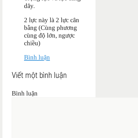
dây.
2 lực này là 2 lực cân
bằng (Cùng phương
cùng độ lớn, ngược
chiều)
Bình luận
Viết một bình luận
Bình luận