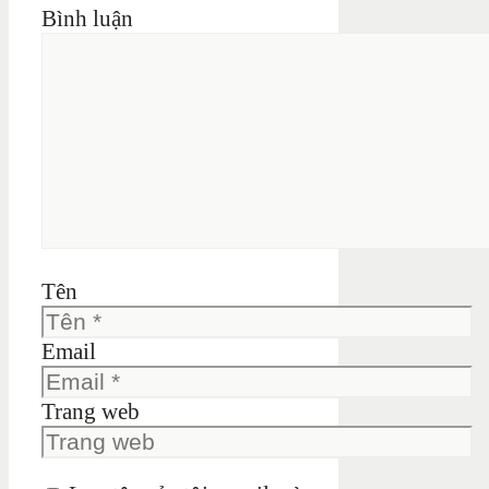
Bình luận
Tên
Email
Trang web