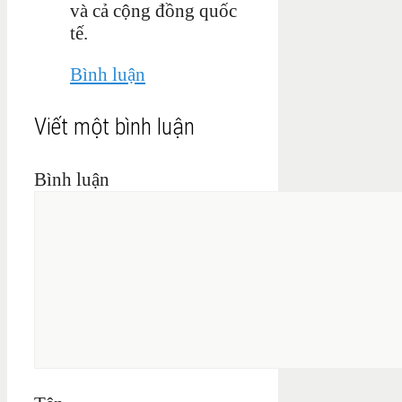
và cả cộng đồng quốc
tế.
Bình luận
Viết một bình luận
Bình luận