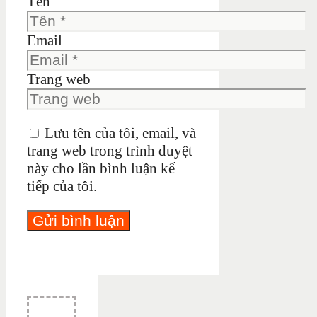
Tên
Email
Trang web
Lưu tên của tôi, email, và
trang web trong trình duyệt
này cho lần bình luận kế
tiếp của tôi.