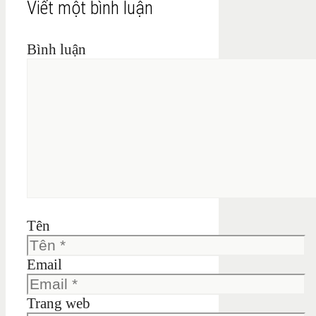
Viết một bình luận
Bình luận
Tên
Email
Trang web