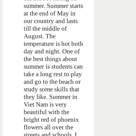
summer. Summer starts
at the end of May in
our country and lasts
till the middle of
August. The
temperature is hot both
day and night. One of
the best things about
summer is students can
take a long rest to play
and go to the beach or
study some skills that
they like. Summer in
Viet Nam is very
beautiful with the
bright red of phoenix
flowers all over the
streets and schools. I