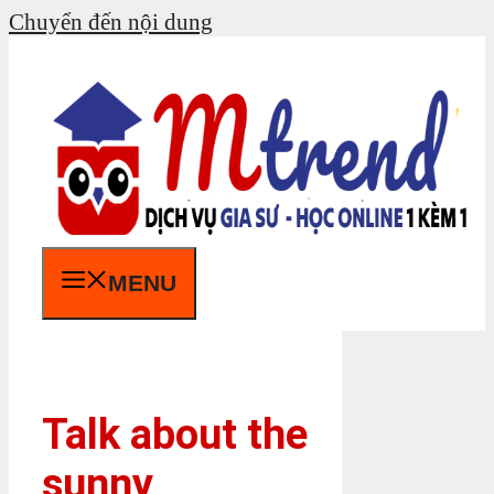
Chuyển đến nội dung
MENU
Talk about the
sunny