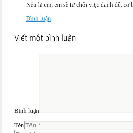
Nếu là em, em sẽ từ chối việc đánh đề, cờ 
Bình luận
Viết một bình luận
Bình luận
Tên