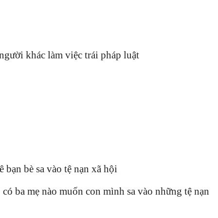
 người khác làm việc trái pháp luật
 bạn bè sa vào tệ nạn xã hội
g có ba mẹ nào muốn con mình sa vào những tệ nạn