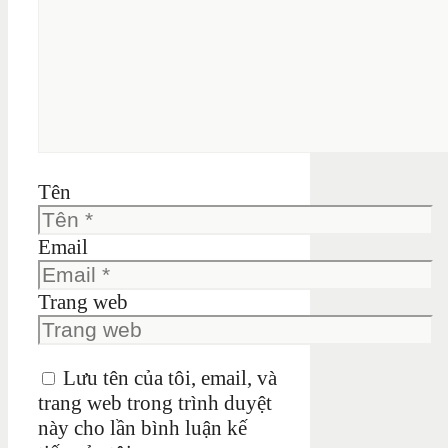
Tên
Email
Trang web
Lưu tên của tôi, email, và
trang web trong trình duyệt
này cho lần bình luận kế