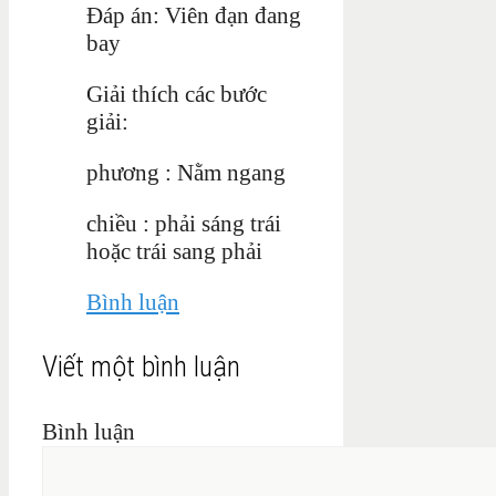
Đáp án: Viên đạn đang
bay
Giải thích các bước
giải:
phương : Nằm ngang
chiều : phải sáng trái
hoặc trái sang phải
Bình luận
Viết một bình luận
Bình luận