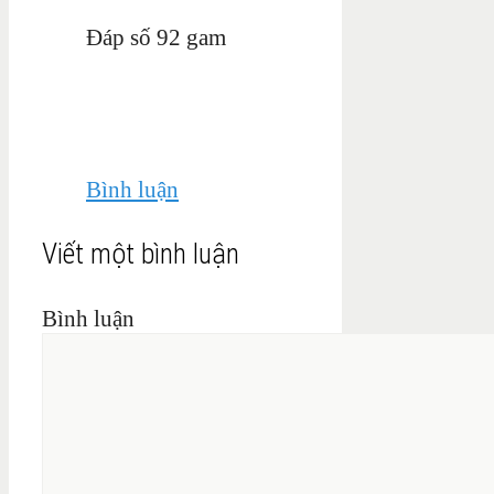
Đáp số 92 gam
Bình luận
Viết một bình luận
Bình luận