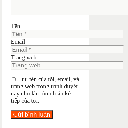
Tên
Email
Trang web
Lưu tên của tôi, email, và
trang web trong trình duyệt
này cho lần bình luận kế
tiếp của tôi.