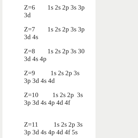
Z=6 1s 2s 2p 3s 3p
3d
Z=7 1s 2s 2p 3s 3p
3d 4s
Z=8 1s 2s 2p 3s 30
3d 4s 4p
Z=9 1s 2s 2p 3s
3p 3d 4s 4d
Z=10 1s 2s 2p 3s
3p 3d 4s 4p 4d 4f
Z=11 1s 2s 2p 3s
3p 3d 4s 4p 4d 4f 5s