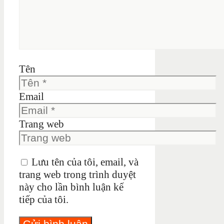
Tên
Email
Trang web
Lưu tên của tôi, email, và
trang web trong trình duyệt
này cho lần bình luận kế
tiếp của tôi.