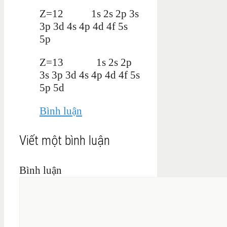
Z=12 1s 2s 2p 3s
3p 3d 4s 4p 4d 4f 5s
5p
Z=13 1s 2s 2p
3s 3p 3d 4s 4p 4d 4f 5s
5p 5d
Bình luận
Viết một bình luận
Bình luận