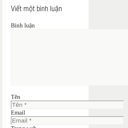
Viết một bình luận
Bình luận
Tên
Email