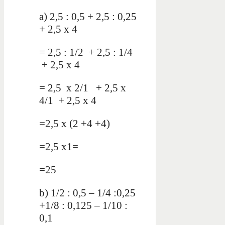
a)
2,5 : 0,5 + 2,5 : 0,25
+ 2,5 x 4
= 2,5 : 1/2 + 2,5 : 1/4
+ 2,5 x 4
= 2,5 x 2/1 + 2,5 x
4/1 + 2,5 x 4
=2,5 x (2 +4 +4)
=2,5 x1=
=25
b) 1/2 : 0,5 – 1/4 :0,25
+1/8 : 0,125 – 1/10 :
0,1