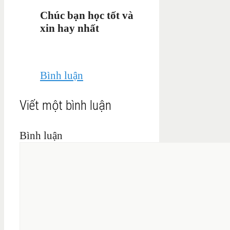
Chúc bạn học tốt và
xin hay nhất
Bình luận
Viết một bình luận
Bình luận