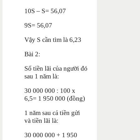
10S – S= 56,07
9S= 56,07
Vậy S cần tìm là 6,23
Bài 2:
Số tiền lãi của người đó
sau 1 năm là:
30 000 000 : 100 x
6,5= 1 950 000 (đồng)
1 năm sau cả tiền gửi
và tiền lãi là:
30 000 000 + 1 950