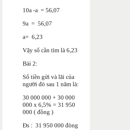
10a -a = 56,07
9a = 56,07
a= 6,23
Vậy số cần tìm là 6,23
Bài 2:
Số tiền gửi và lãi của
người đó sau 1 năm là:
30 000 000 + 30 000
000 x 6,5% = 31 950
000 ( đồng )
Đs : 31 950 000 đòng