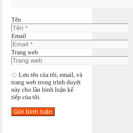
Tên
Email
Trang web
Lưu tên của tôi, email, và
trang web trong trình duyệt
này cho lần bình luận kế
tiếp của tôi.