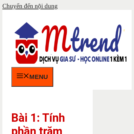
Chuyển đến nội dung
MENU
Bài 1: Tính
phần trăm