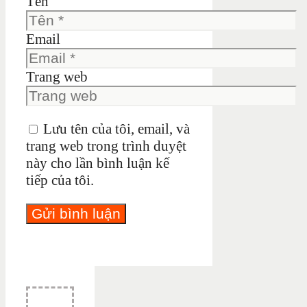
Tên
Email
Trang web
Lưu tên của tôi, email, và
trang web trong trình duyệt
này cho lần bình luận kế
tiếp của tôi.