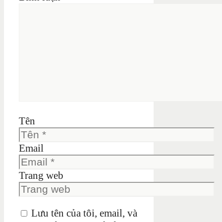
Tên
Email
Trang web
Lưu tên của tôi, email, và