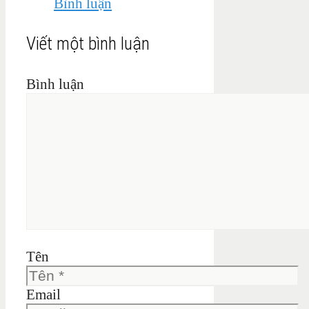
Bình luận
Viết một bình luận
Bình luận
Tên
Email