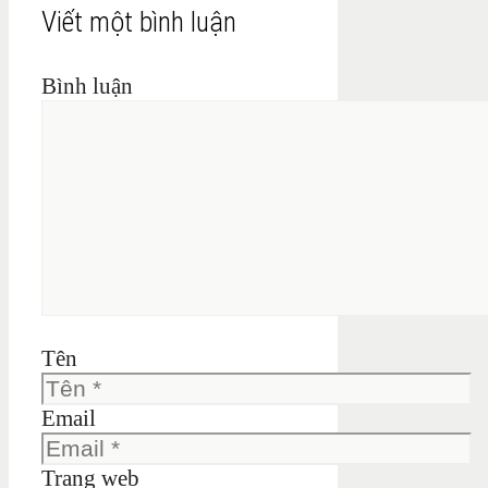
Viết một bình luận
Bình luận
Tên
Email
Trang web