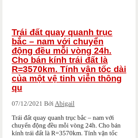
Trái đất quay quanh trục
bắc – nam với chuyển
động đều mỗi vòng 24h.
Cho bán kính trái đất là
R=3570km. Tính vận tốc dài
của một vệ tinh viễn thông
qu
07/12/2021
Bởi
Abigail
Trái đất quay quanh trục bắc – nam với
chuyển động đều mỗi vòng 24h. Cho bán
kính trái đất là R=3570km. Tính vận tốc