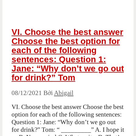
VI. Choose the best answer
Choose the best option for
each of the following
sentences: Question 1:
Jane: “Why don’t we go out
for drink?” Tom
08/12/2021
Bởi
Abigail
VI. Choose the best answer Choose the best
option for each of the following sentences:
Question 1: Jane: “Why don’t we go out
for drink?” Tom: “ _________” A. I hope it