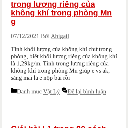
trọng lượng riêng của
không khí trong phòng Mn
g
07/12/2021
Bởi
Abigail
Tính khối lượng của không khí chứ trong
phòng, biết khối lượng riêng của không khí
là 1,29kg/m. Tính trọng lượng riêng của
không khí trong phòng Mn giúp e vs ak,
sáng mai là e nộp bài rồi
Danh mục
Vật Lý
Để lại bình luận