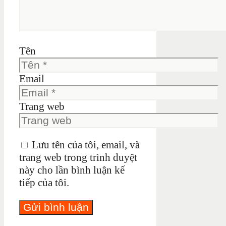
Tên
Email
Trang web
Lưu tên của tôi, email, và
trang web trong trình duyệt
này cho lần bình luận kế
tiếp của tôi.