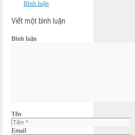
Bình luận
Viết một bình luận
Bình luận
Tên
Email