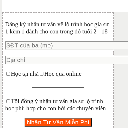
Đăng ký nhận tư vấn về lộ trình học gia sư
1 kèm 1 dành cho con trong độ tuổi 2 - 18
Học tại nhà
Học qua online
--------------------------
Tôi đồng ý nhận tư vấn gia sư lộ trình
học phù hợp cho con bởi các chuyên viên