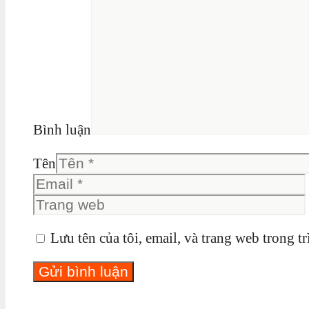
Bình luận
Tên
Lưu tên của tôi, email, và trang web trong tr