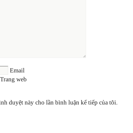
Email
Trang web
ình duyệt này cho lần bình luận kế tiếp của tôi.