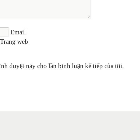
Email
Trang web
ình duyệt này cho lần bình luận kế tiếp của tôi.