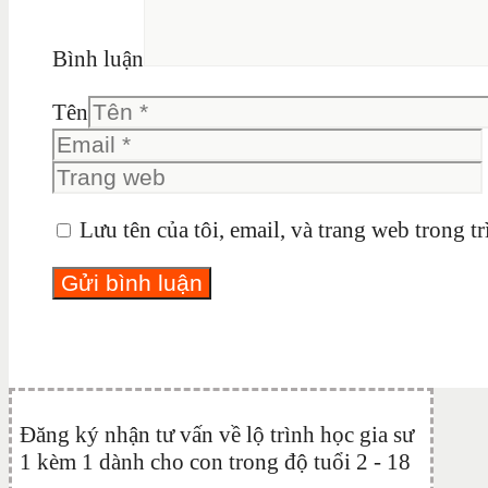
Bình luận
Tên
Lưu tên của tôi, email, và trang web trong tr
Đăng ký nhận tư vấn về lộ trình học gia sư
1 kèm 1 dành cho con trong độ tuổi 2 - 18