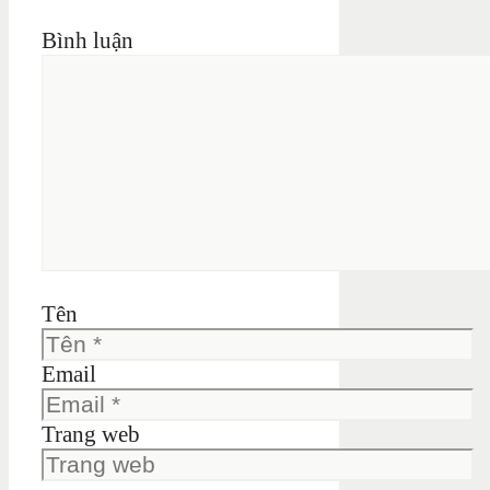
Bình luận
Tên
Email
Trang web