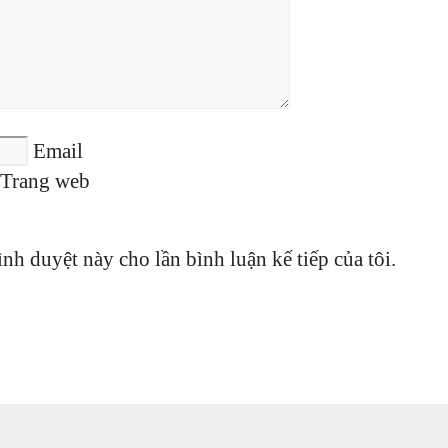
Email
Trang web
ình duyệt này cho lần bình luận kế tiếp của tôi.