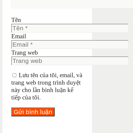
Tên
Email
Trang web
Lưu tên của tôi, email, và
trang web trong trình duyệt
này cho lần bình luận kế
tiếp của tôi.