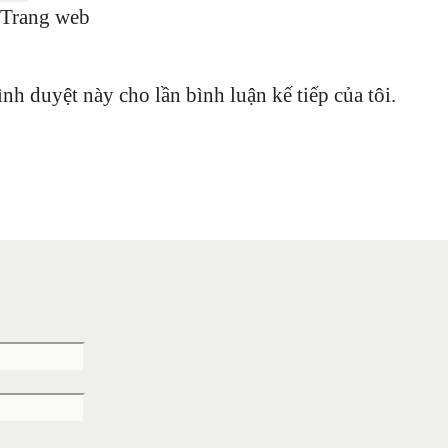
Trang web
ình duyệt này cho lần bình luận kế tiếp của tôi.