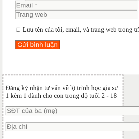
Lưu tên của tôi, email, và trang web trong tr
Đăng ký nhận tư vấn về lộ trình học gia sư
1 kèm 1 dành cho con trong độ tuổi 2 - 18