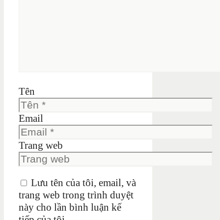
Tên
Email
Trang web
Lưu tên của tôi, email, và
trang web trong trình duyệt
này cho lần bình luận kế
tiếp của tôi.