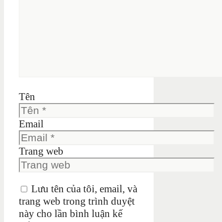
Tên
Email
Trang web
Lưu tên của tôi, email, và
trang web trong trình duyệt
này cho lần bình luận kế