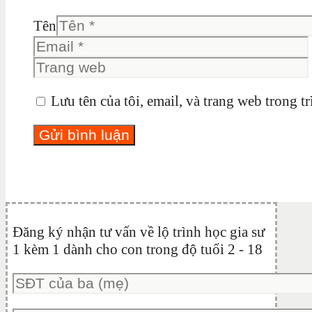
Tên
Lưu tên của tôi, email, và trang web trong tr
Đăng ký nhận tư vấn về lộ trình học gia sư
1 kèm 1 dành cho con trong độ tuổi 2 - 18