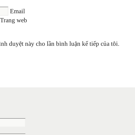
Email
Trang web
ình duyệt này cho lần bình luận kế tiếp của tôi.