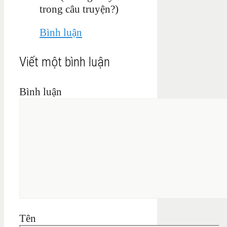
trong câu truyện?)
Bình luận
Viết một bình luận
Bình luận
Tên