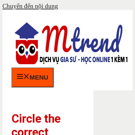
Chuyển đến nội dung
MENU
Circle the
correct