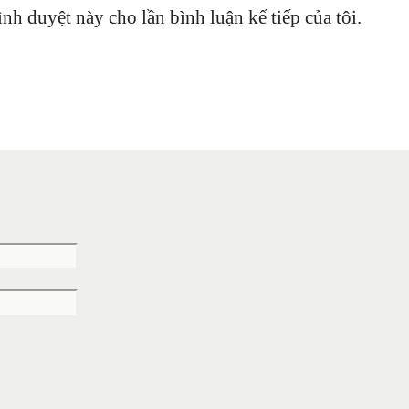
ình duyệt này cho lần bình luận kế tiếp của tôi.