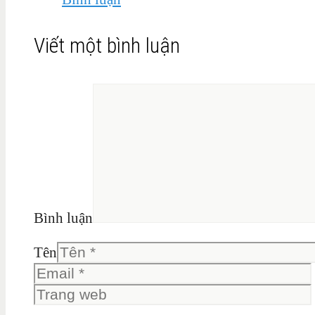
Viết một bình luận
Bình luận
Tên