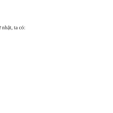
nhật, ta có: