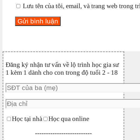
Lưu tên của tôi, email, và trang web trong tr
Đăng ký nhận tư vấn về lộ trình học gia sư
1 kèm 1 dành cho con trong độ tuổi 2 - 18
Học tại nhà
Học qua online
--------------------------