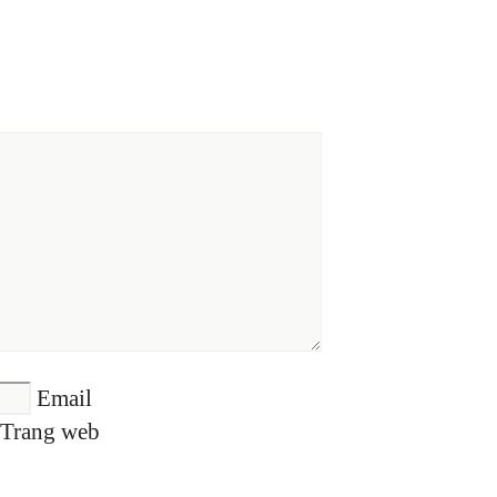
Email
Trang web