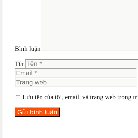
Bình luận
Tên
Lưu tên của tôi, email, và trang web trong tr