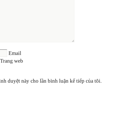
Email
Trang web
ình duyệt này cho lần bình luận kế tiếp của tôi.