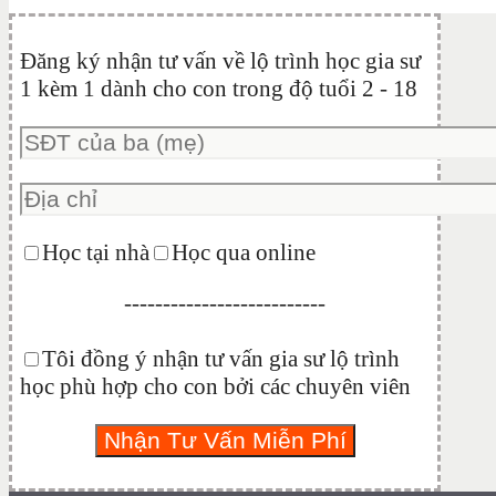
Đăng ký nhận tư vấn về lộ trình học gia sư
1 kèm 1 dành cho con trong độ tuổi 2 - 18
Học tại nhà
Học qua online
--------------------------
Tôi đồng ý nhận tư vấn gia sư lộ trình
học phù hợp cho con bởi các chuyên viên