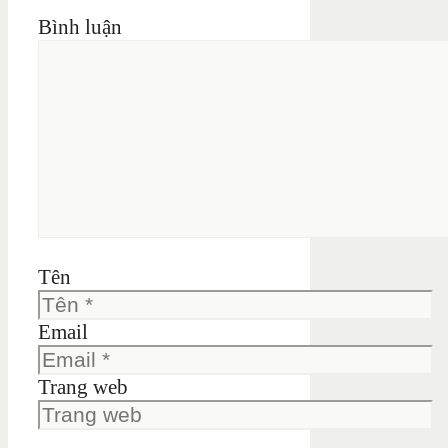
Bình luận
Tên
Email
Trang web