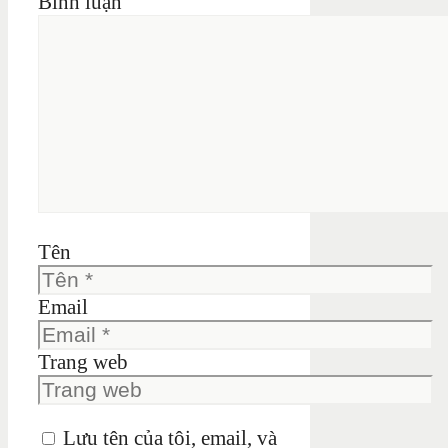
Bình luận
Tên
Email
Trang web
Lưu tên của tôi, email, và