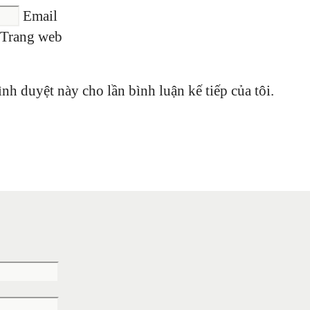
Email
Trang web
ình duyệt này cho lần bình luận kế tiếp của tôi.