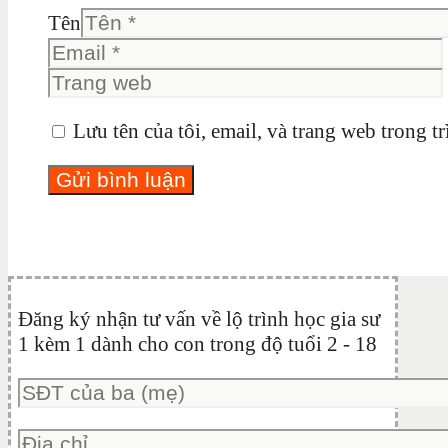
Tên
Lưu tên của tôi, email, và trang web trong tr
Đăng ký nhận tư vấn về lộ trình học gia sư
1 kèm 1 dành cho con trong độ tuổi 2 - 18