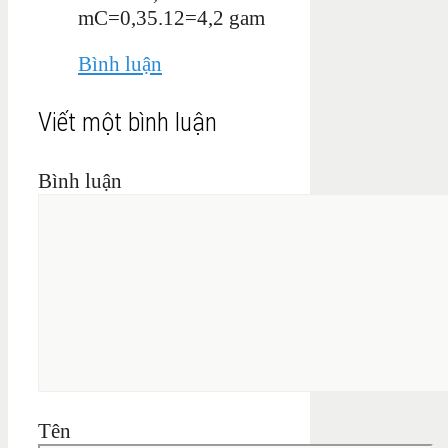
mC=0,35.12=4,2 gam
Bình luận
Viết một bình luận
Bình luận
Tên