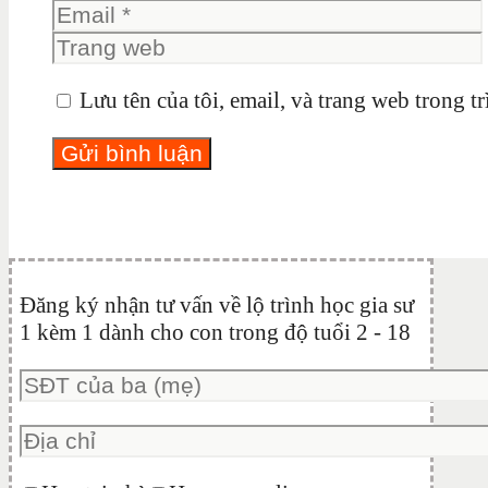
Lưu tên của tôi, email, và trang web trong tr
Đăng ký nhận tư vấn về lộ trình học gia sư
1 kèm 1 dành cho con trong độ tuổi 2 - 18