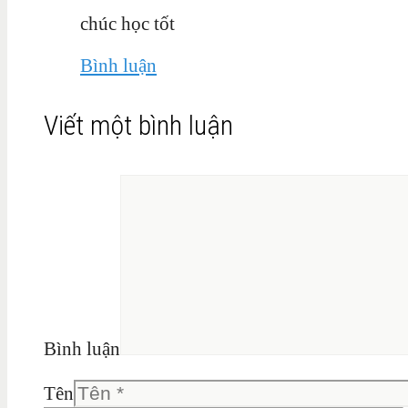
chúc học tốt
Bình luận
Viết một bình luận
Bình luận
Tên