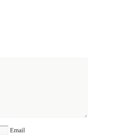
Email