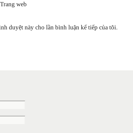
Trang web
ình duyệt này cho lần bình luận kế tiếp của tôi.