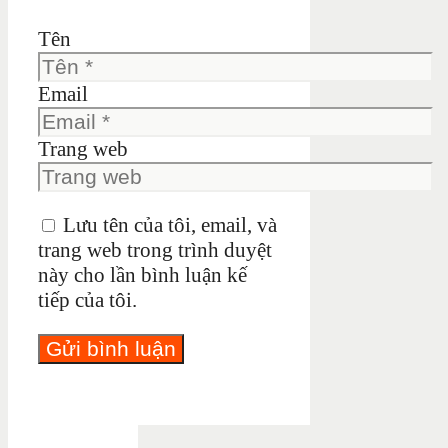
Tên
Email
Trang web
Lưu tên của tôi, email, và
trang web trong trình duyệt
này cho lần bình luận kế
tiếp của tôi.