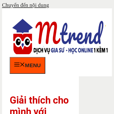
Chuyển đến nội dung
MENU
Giải thích cho
mình với