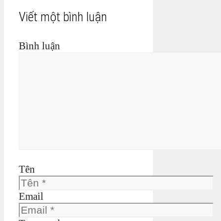
Viết một bình luận
Bình luận
Tên
Email