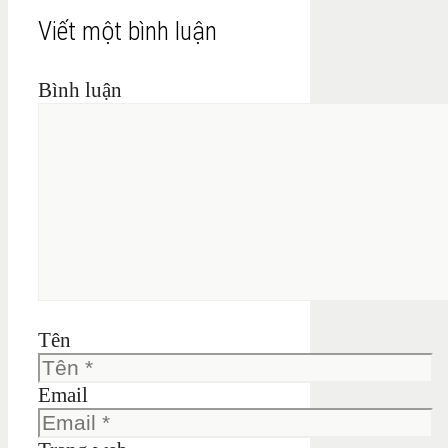
Viết một bình luận
Bình luận
Tên
Email