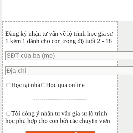
Đăng ký nhận tư vấn về lộ trình học gia sư
1 kèm 1 dành cho con trong độ tuổi 2 - 18
Học tại nhà
Học qua online
--------------------------
Tôi đồng ý nhận tư vấn gia sư lộ trình
học phù hợp cho con bởi các chuyên viên