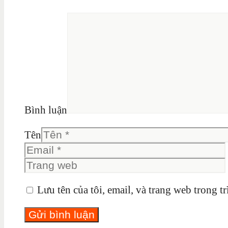
Bình luận
Tên
Lưu tên của tôi, email, và trang web trong tr