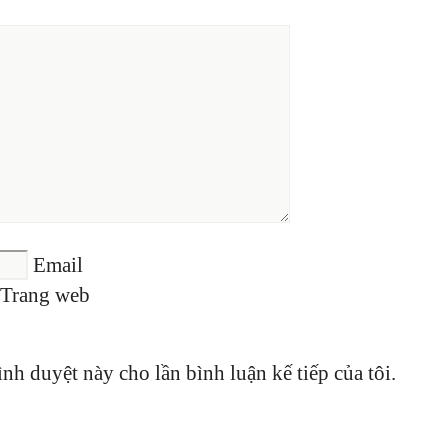
Email
Trang web
ình duyệt này cho lần bình luận kế tiếp của tôi.