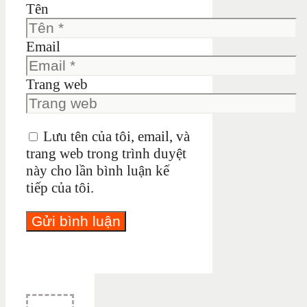
Tên
Email
Trang web
Lưu tên của tôi, email, và
trang web trong trình duyệt
này cho lần bình luận kế
tiếp của tôi.